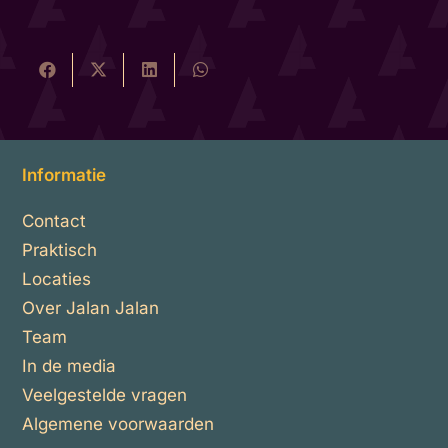
Informatie
Contact
Praktisch
Locaties
Over Jalan Jalan
Team
In de media
Veelgestelde vragen
Algemene voorwaarden