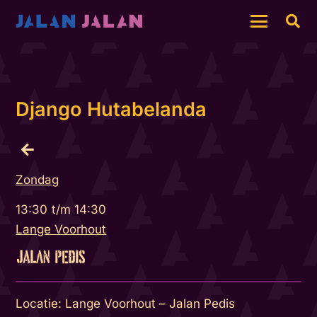
Django Hutabelanda
Zondag
13:30
t/m
14:30
Lange Voorhout
Locatie: Lange Voorhout – Jalan Pedis