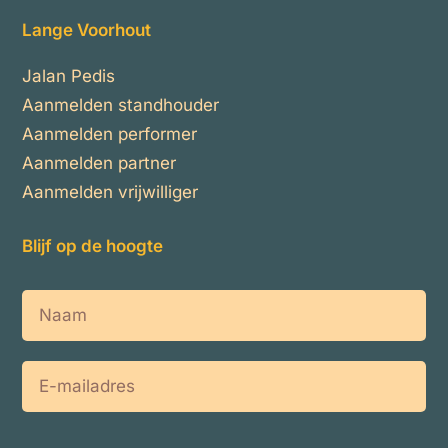
Lange Voorhout
Jalan Pedis
Aanmelden standhouder
Aanmelden performer
Aanmelden partner
Aanmelden vrijwilliger
Blijf op de hoogte
Naam
E-
mailadres