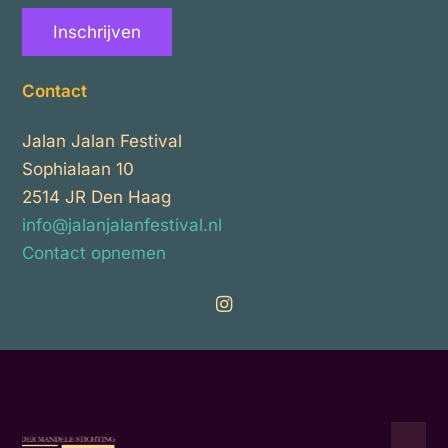
Inschrijven
Contact
Jalan Jalan Festival
Sophialaan 10
2514 JR Den Haag
info@jalanjalanfestival.nl
Contact opnemen