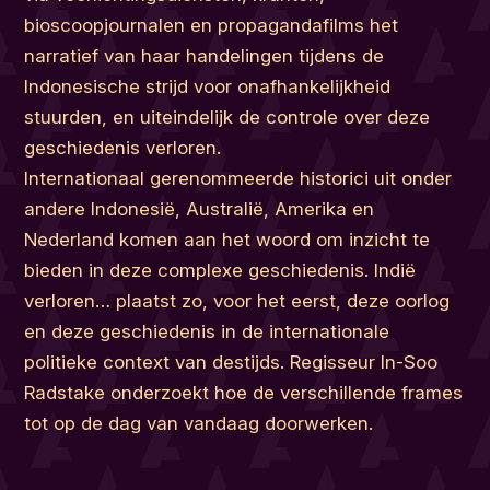
bioscoopjournalen en propagandafilms het
narratief van haar handelingen tijdens de
Indonesische strijd voor onafhankelijkheid
stuurden, en uiteindelijk de controle over deze
geschiedenis verloren.
Internationaal gerenommeerde historici uit onder
andere Indonesië, Australië, Amerika en
Nederland komen aan het woord om inzicht te
bieden in deze complexe geschiedenis. Indië
verloren… plaatst zo, voor het eerst, deze oorlog
en deze geschiedenis in de internationale
politieke context van destijds. Regisseur In-Soo
Radstake onderzoekt hoe de verschillende frames
tot op de dag van vandaag doorwerken.