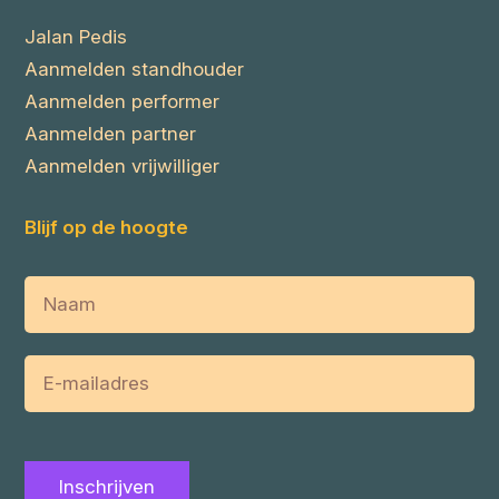
Jalan Pedis
Aanmelden standhouder
Aanmelden performer
Aanmelden partner
Aanmelden vrijwilliger
Blijf op de hoogte
Naam
E-
mailadres
Inschrijven