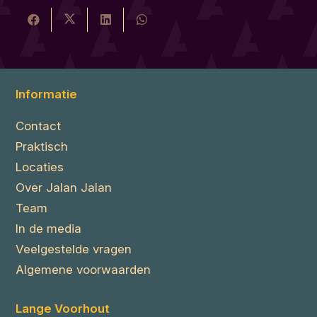
Informatie
Contact
Praktisch
Locaties
Over Jalan Jalan
Team
In de media
Veelgestelde vragen
Algemene voorwaarden
Lange Voorhout