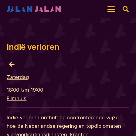
Indië verloren
Zaterdag
18:00
t/m
19:00
Filmhuis
Indië verloren onthult op confronterende wijze
hoe de Nederlandse regering en topdiplomaten
via voorlichtingsdiensten, kranten,