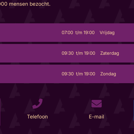
000 mensen bezocht.
07:00
t/m
19:00
Vrijdag
09:30
t/m
19:00
Zaterdag
09:30
t/m
19:00
Zondag
Telefoon
E-mail