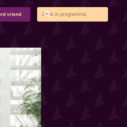
rd vriend