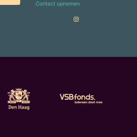
Contact opnemen