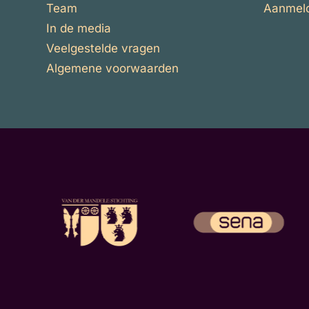
Team
Aanmelde
In de media
Veelgestelde vragen
Algemene voorwaarden