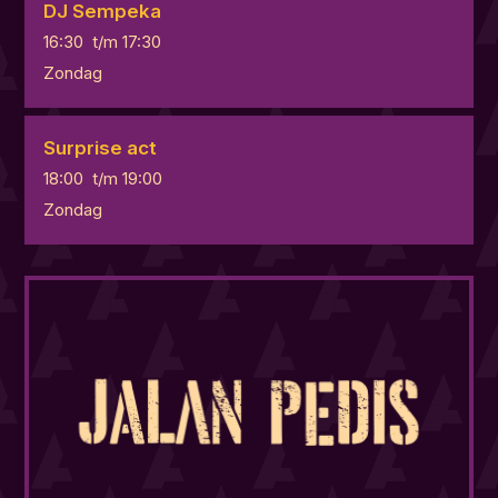
DJ Sempeka
16:30
t/m
17:30
Zondag
Surprise act
18:00
t/m
19:00
Zondag