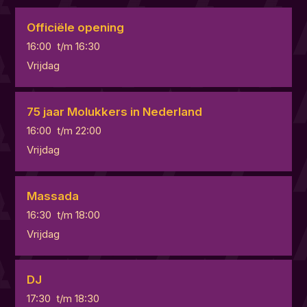
Officiële opening
16:00
t/m
16:30
Vrijdag
75 jaar Molukkers in Nederland
16:00
t/m
22:00
Vrijdag
Massada
16:30
t/m
18:00
Vrijdag
DJ
17:30
t/m
18:30