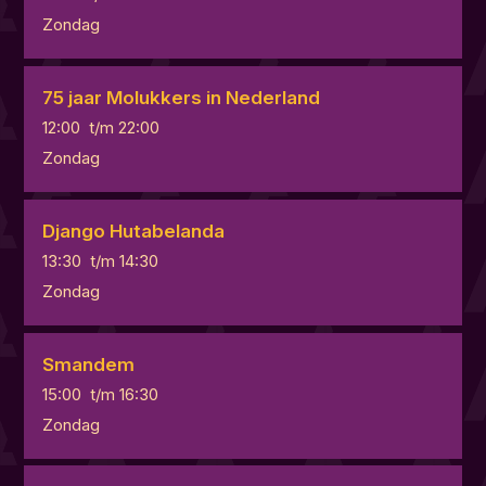
Zondag
75 jaar Molukkers in Nederland
12:00
t/m
22:00
Zondag
Django Hutabelanda
13:30
t/m
14:30
Zondag
Smandem
15:00
t/m
16:30
Zondag