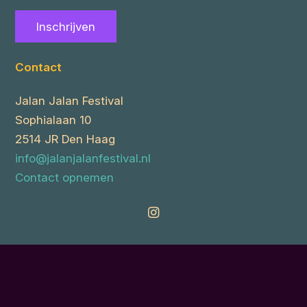
Inschrijven
Contact
Jalan Jalan Festival
Sophialaan 10
2514 JR Den Haag
info@jalanjalanfestival.nl
Contact opnemen