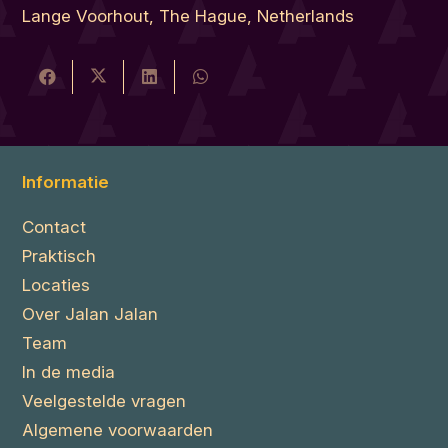
Lange Voorhout, The Hague, Netherlands
Informatie
Contact
Praktisch
Locaties
Over Jalan Jalan
Team
In de media
Veelgestelde vragen
Algemene voorwaarden