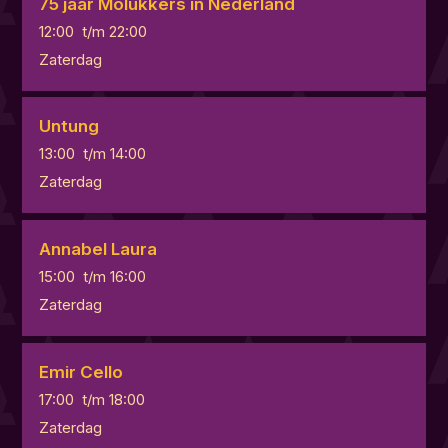
75 jaar Molukkers in Nederland
12:00
t/m
22:00
Zaterdag
Untung
13:00
t/m
14:00
Zaterdag
Annabel Laura
15:00
t/m
16:00
Zaterdag
Emir Cello
17:00
t/m
18:00
Zaterdag