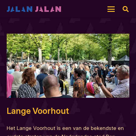
Lange Voorhout
Het Lange Voorhout is een van de bekendste en