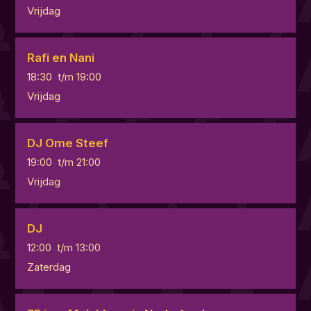
Vrijdag
Rafi en Nani
18:30
t/m
19:00
Vrijdag
DJ Ome Steef
19:00
t/m
21:00
Vrijdag
DJ
12:00
t/m
13:00
Zaterdag