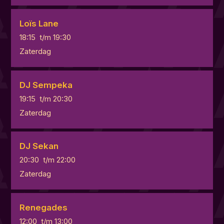
Loïs Lane
18:15
t/m
19:30
Zaterdag
DJ Sempeka
19:15
t/m
20:30
Zaterdag
DJ Sekan
20:30
t/m
22:00
Zaterdag
Renegades
12:00
t/m
13:00