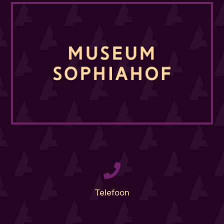
Telefoon