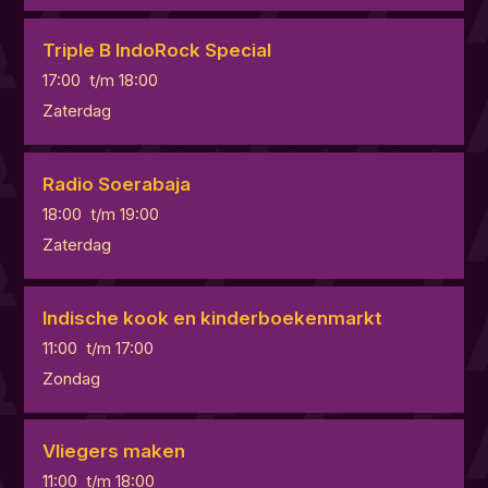
Triple B IndoRock Special
17:00
t/m
18:00
Zaterdag
Radio Soerabaja
18:00
t/m
19:00
Zaterdag
Indische kook en kinderboekenmarkt
11:00
t/m
17:00
Zondag
Vliegers maken
11:00
t/m
18:00