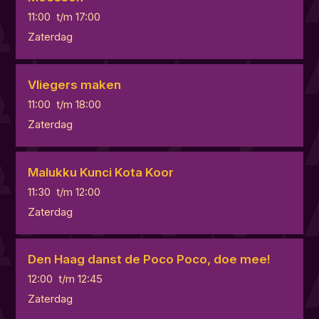
11:00
t/m
17:00
Zaterdag
Vliegers maken
11:00
t/m
18:00
Zaterdag
Malukku Kunci Kota Koor
11:30
t/m
12:00
Zaterdag
Den Haag danst de Poco Poco, doe mee!
12:00
t/m
12:45
Zaterdag