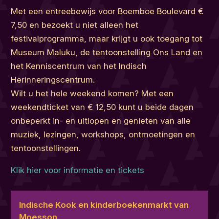
Met een entreebewijs voor Boemboe Boulevard €
7,50 en bezoekt u niet alleen het
festivalprogramma, maar krijgt u ook toegang tot
Museum Maluku, de tentoonstelling Ons Land en
het Kenniscentrum van het Indisch
Herinneringscentrum.
Wilt u het hele weekend komen? Met een
weekendticket van € 12,50 kunt u beide dagen
onbeperkt in- en uitlopen en genieten van alle
muziek, lezingen, workshops, ontmoetingen en
tentoonstellingen.
Klik hier voor informatie en tickets
Indische Kook en kinderboekenmarkt van
Moesson