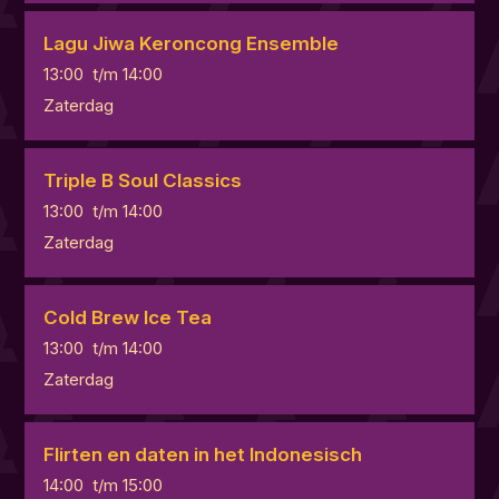
Lagu Jiwa Keroncong Ensemble
13:00
t/m
14:00
Zaterdag
Triple B Soul Classics
13:00
t/m
14:00
Zaterdag
Cold Brew Ice Tea
13:00
t/m
14:00
Zaterdag
Flirten en daten in het Indonesisch
14:00
t/m
15:00