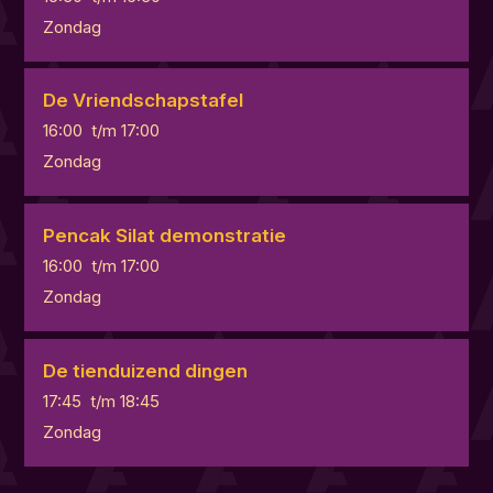
Zondag
De Vriendschapstafel
16:00
t/m
17:00
Zondag
Pencak Silat demonstratie
16:00
t/m
17:00
Zondag
De tienduizend dingen
17:45
t/m
18:45
Zondag