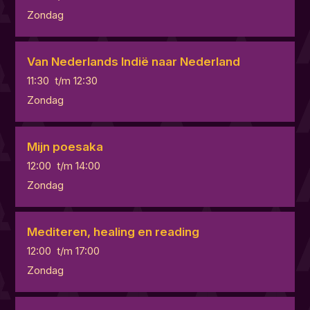
Zondag
Van Nederlands Indië naar Nederland
11:30
t/m
12:30
Zondag
Mijn poesaka
12:00
t/m
14:00
Zondag
Mediteren, healing en reading
12:00
t/m
17:00
Zondag