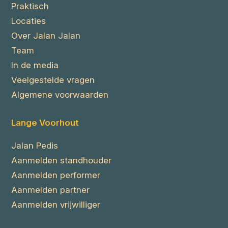
Praktisch
Locaties
Over Jalan Jalan
Team
In de media
Veelgestelde vragen
Algemene voorwaarden
Lange Voorhout
Jalan Pedis
Aanmelden standhouder
Aanmelden performer
Aanmelden partner
Aanmelden vrijwilliger