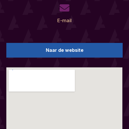
E-mail
Naar de website