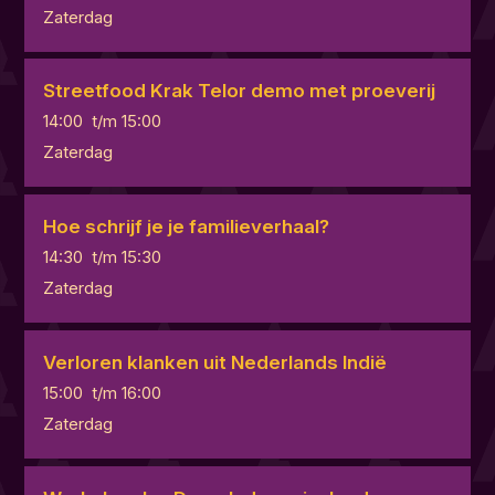
Zaterdag
Streetfood Krak Telor demo met proeverij
14:00
t/m
15:00
Zaterdag
Hoe schrijf je je familieverhaal?
14:30
t/m
15:30
Zaterdag
Verloren klanken uit Nederlands Indië
15:00
t/m
16:00
Zaterdag