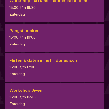
Workshop Ina Dans-Indonesische dans
15:00
t/m
16:30
Zaterdag
Pangsit maken
15:00
t/m
16:00
Zaterdag
Flirten & daten in het Indonesisch
16:00
t/m
17:00
Zaterdag
Workshop Jiven
16:00
t/m
16:45
Zaterdag