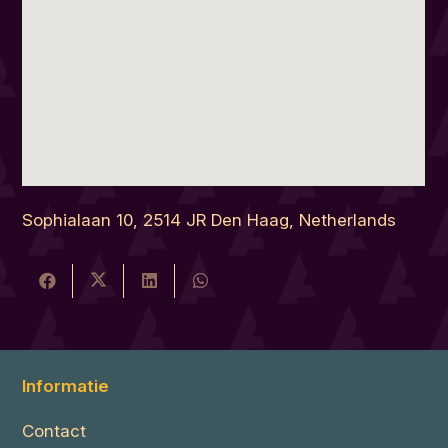
Sophialaan 10, 2514 JR Den Haag, Netherlands
Informatie
Contact