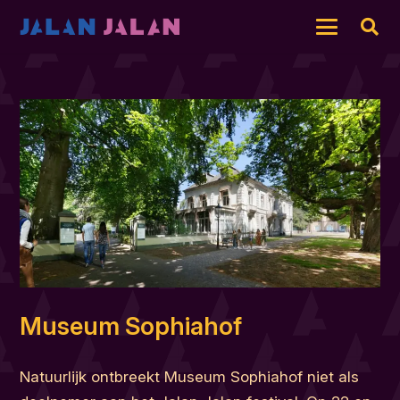
Museum Sophiahof
Natuurlijk ontbreekt Museum Sophiahof niet als