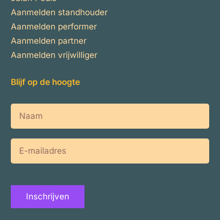
Aanmelden standhouder
Aanmelden performer
Aanmelden partner
Aanmelden vrijwilliger
Blijf op de hoogte
Naam
E-
mailadres
Inschrijven