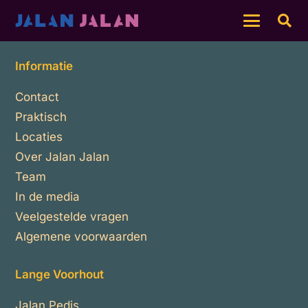
Informatie
Contact
Praktisch
Locaties
Over Jalan Jalan
Team
In de media
Veelgestelde vragen
Algemene voorwaarden
Lange Voorhout
Jalan Pedis