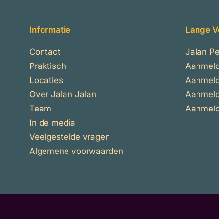
Informatie
Lange V
Contact
Jalan Pe
Praktisch
Aanmeld
Locaties
Aanmeld
Over Jalan Jalan
Aanmeld
Team
Aanmelde
In de media
Veelgestelde vragen
Algemene voorwaarden