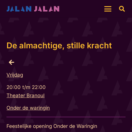
De almachtige, stille kracht
Vrijdag
20:00
t/m
22:00
Theater Branoul
Onder de waringin
Feestelijke opening Onder de Waringin