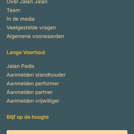
Over Jalan Jalan
Team
In de media
Veelgestelde vragen
Algemene voorwaarden
Lange Voorhout
Jalan Pedis
Aanmelden standhouder
Aanmelden performer
Aanmelden partner
Aanmelden vrijwilliger
Blijf op de hoogte