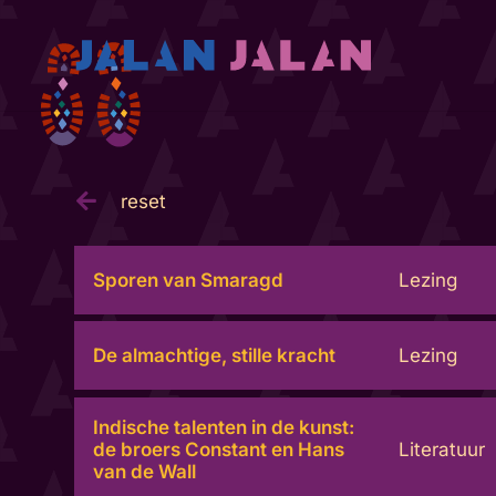
reset
Sporen van Smaragd
Lezing
De almachtige, stille kracht
Lezing
Indische talenten in de kunst:
de broers Constant en Hans
Literatuur
van de Wall