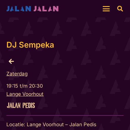
DJ Sempeka
Zaterdag
19:15
t/m
20:30
Lange Voorhout
Locatie: Lange Voorhout – Jalan Pedis