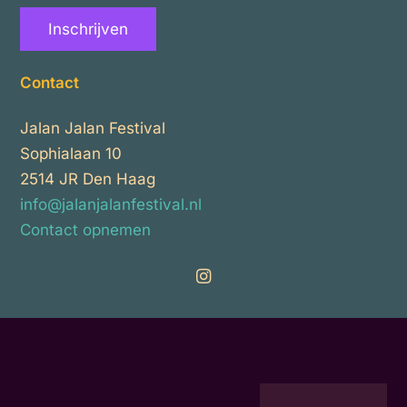
Inschrijven
Contact
Jalan Jalan Festival
Sophialaan 10
2514 JR Den Haag
info@jalanjalanfestival.nl
Contact opnemen