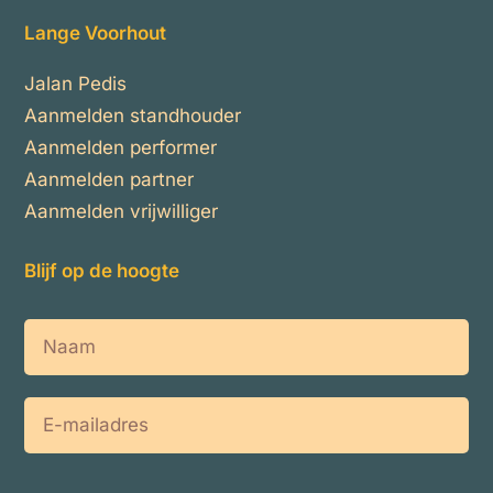
Lange Voorhout
Jalan Pedis
Aanmelden standhouder
Aanmelden performer
Aanmelden partner
Aanmelden vrijwilliger
Blijf op de hoogte
Naam
E-
mailadres