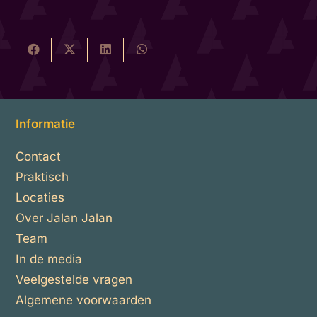
Informatie
Contact
Praktisch
Locaties
Over Jalan Jalan
Team
In de media
Veelgestelde vragen
Algemene voorwaarden