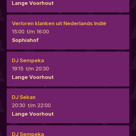
Lange Voorhout
Verloren klanken uit Nederlands Indië
15:00
t/m
16:00
Sophiahof
DJ Sempeka
19:15
t/m
20:30
Lange Voorhout
DJ Sekan
20:30
t/m
22:00
Lange Voorhout
DJ Sempeka