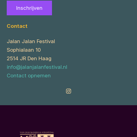
Inschrijven
Contact
Jalan Jalan Festival
Sophialaan 10
2514 JR Den Haag
info@jalanjalanfestival.nl
Contact opnemen