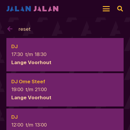
reset
DJ
17:30
t/m
18:30
Lange Voorhout
DJ Ome Steef
19:00
t/m
21:00
Lange Voorhout
DJ
12:00
t/m
13:00