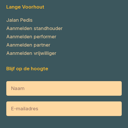
Lange Voorhout
Jalan Pedis
Aanmelden standhouder
Aanmelden performer
Aanmelden partner
Aanmelden vrijwilliger
Blijf op de hoogte
Naam
E-
mailadres